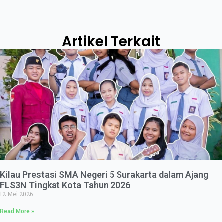
Artikel Terkait
Kilau Prestasi SMA Negeri 5 Surakarta dalam Ajang
FLS3N Tingkat Kota Tahun 2026
12 Mei 2026
Read More »