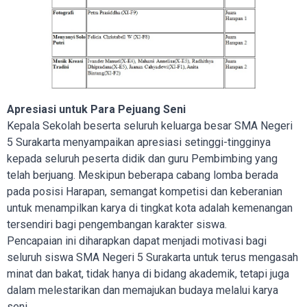
Apresiasi untuk Para Pejuang Seni
Kepala Sekolah beserta seluruh keluarga besar SMA Negeri
5 Surakarta menyampaikan apresiasi setinggi-tingginya
kepada seluruh peserta didik dan guru Pembimbing yang
telah berjuang. Meskipun beberapa cabang lomba berada
pada posisi Harapan, semangat kompetisi dan keberanian
untuk menampilkan karya di tingkat kota adalah kemenangan
tersendiri bagi pengembangan karakter siswa.
Pencapaian ini diharapkan dapat menjadi motivasi bagi
seluruh siswa SMA Negeri 5 Surakarta untuk terus mengasah
minat dan bakat, tidak hanya di bidang akademik, tetapi juga
dalam melestarikan dan memajukan budaya melalui karya
seni.