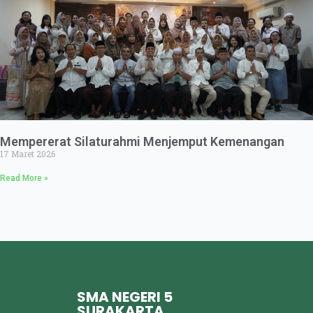
Mempererat Silaturahmi Menjemput Kemenangan
17 Maret 2026
Read More »
SMA NEGERI 5
SURAKARTA