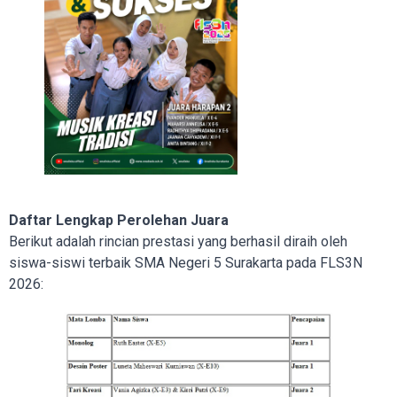
Daftar Lengkap Perolehan Juara
Berikut adalah rincian prestasi yang berhasil diraih oleh
siswa-siswi terbaik SMA Negeri 5 Surakarta pada FLS3N
2026: