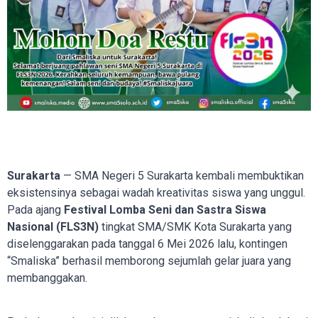
Surakarta
— SMA Negeri 5 Surakarta kembali membuktikan
eksistensinya sebagai wadah kreativitas siswa yang unggul.
Pada ajang
Festival Lomba Seni dan Sastra Siswa
Nasional (FLS3N)
tingkat SMA/SMK Kota Surakarta yang
diselenggarakan pada tanggal 6 Mei 2026 lalu, kontingen
“Smaliska” berhasil memborong sejumlah gelar juara yang
membanggakan.