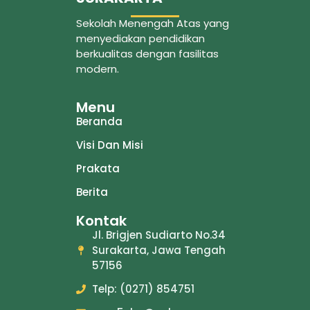
Sekolah Menengah Atas yang
menyediakan pendidikan
berkualitas dengan fasilitas
modern.
Menu
Beranda
Visi Dan Misi
Prakata
Berita
Kontak
Jl. Brigjen Sudiarto No.34
Surakarta, Jawa Tengah
57156
Telp: (0271) 854751