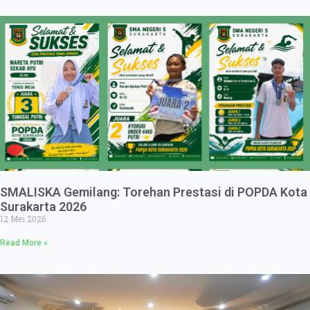
SMALISKA Gemilang: Torehan Prestasi di POPDA Kota
Surakarta 2026
12 Mei 2026
Read More »