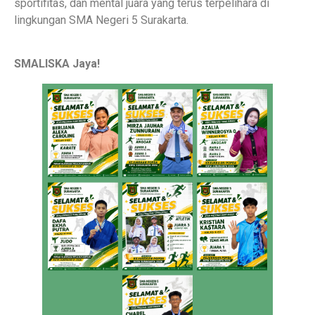
sportifitas, dan mental juara yang terus terpelihara di
lingkungan SMA Negeri 5 Surakarta.
SMALISKA Jaya!