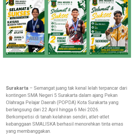
Surakarta
– Semangat juang tak kenal lelah terpancar dari
kontingen SMA Negeri 5 Surakarta dalam ajang Pekan
Olahraga Pelajar Daerah (POPDA) Kota Surakarta yang
berlangsung dari 22 April hingga 6 Mei 2026.
Berkompetisi di tanah kelahiran sendiri, atlet-atlet
kebanggaan SMALISKA berhasil menorehkan tinta emas
yang membanggakan.