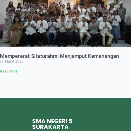
Mempererat Silaturahmi Menjemput Kemenangan
17 Maret 2026
Read More »
SMA NEGERI 5
SURAKARTA