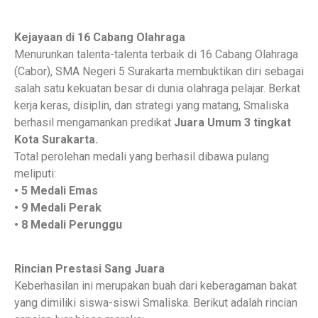
Kejayaan di 16 Cabang Olahraga
Menurunkan talenta-talenta terbaik di 16 Cabang Olahraga
(Cabor), SMA Negeri 5 Surakarta membuktikan diri sebagai
salah satu kekuatan besar di dunia olahraga pelajar. Berkat
kerja keras, disiplin, dan strategi yang matang, Smaliska
berhasil mengamankan predikat
Juara Umum 3 tingkat
Kota Surakarta.
Total perolehan medali yang berhasil dibawa pulang
meliputi:
• 5 Medali Emas
• 9 Medali Perak
• 8 Medali Perunggu
Rincian Prestasi Sang Juara
Keberhasilan ini merupakan buah dari keberagaman bakat
yang dimiliki siswa-siswi Smaliska. Berikut adalah rincian