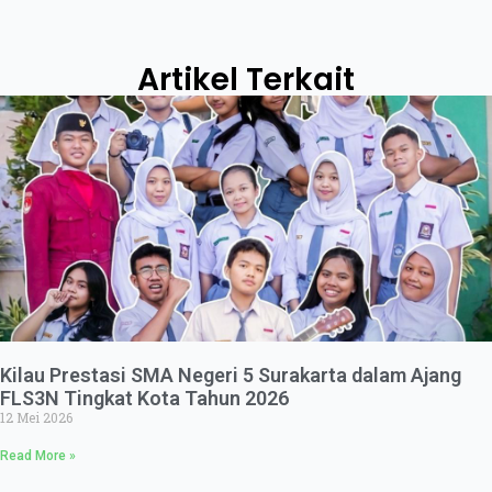
Artikel Terkait
Kilau Prestasi SMA Negeri 5 Surakarta dalam Ajang
FLS3N Tingkat Kota Tahun 2026
12 Mei 2026
Read More »