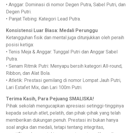
• Anggar: Dominasi di nomor Degen Putra, Sabel Putri, dan
Degen Putri.
• Panjat Tebing: Kategori Lead Putra.
Konsistensi Luar Biasa: Medali Perunggu
Ketangguhan fisik dan mental juga ditunjukkan oleh peraih
posisi ketiga:
• Tenis Meja & Anggar: Tunggal Putri dan Anggar Sabel
Putra.
• Senam Ritmik Putri: Menyapu bersih kategori All-round,
Ribbon, dan Alat Bola.
• Atletik: Prestasi gemilang di nomor Lompat Jauh Putri,
Lari Estafet Mix, dan Lari 100m Putri.
Terima Kasih, Para Pejuang SMALISKA!
Pihak sekolah mengucapkan apresiasi setinggi-tingginya
kepada seluruh atlet, pelatih, dan pihak-pihak yang telah
memberikan dukungan penuh. Prestasi ini bukan hanya
soal angka dan medali, tetapi tentang integritas,