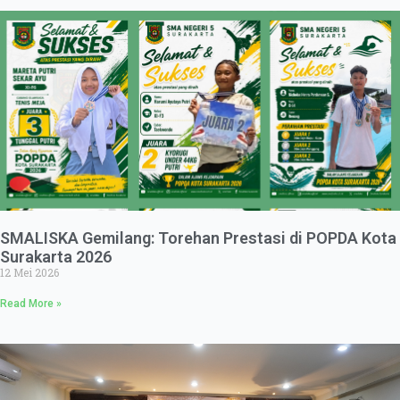
SMALISKA Gemilang: Torehan Prestasi di POPDA Kota
Surakarta 2026
12 Mei 2026
Read More »